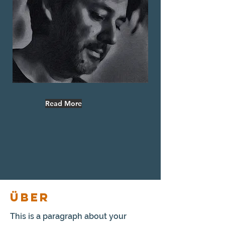
Read More
ÜBER
This is a paragraph about your