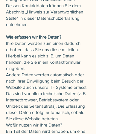
Dessen Kontaktdaten können Sie dem
Abschnitt „Hinweis zur Verantwortlichen
Stelle“ in dieser Datenschutzerklärung
entnehmen.
Wie erfassen wir Ihre Daten?
Ihre Daten werden zum einen dadurch
erhoben, dass Sie uns diese mitteilen.
Hierbei kann es sich z. B. um Daten
handeln, die Sie in ein Kontaktformular
eingeben.
Andere Daten werden automatisch oder
nach Ihrer Einwilligung beim Besuch der
Website durch unsere IT- Systeme erfasst.
Das sind vor allem technische Daten (z. B.
Internetbrowser, Betriebssystem oder
Uhrzeit des Seitenaufrufs). Die Erfassung
dieser Daten erfolgt automatisch, sobald
Sie diese Website betreten.
Wofür nutzen wir Ihre Daten?
Ein Teil der Daten wird erhoben, um eine