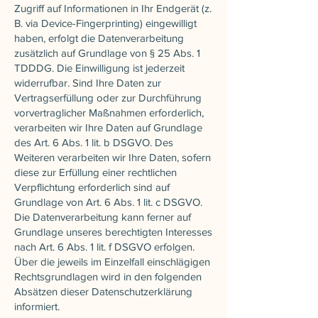
Zugriff auf Informationen in Ihr Endgerät (z.
B. via Device-Fingerprinting) eingewilligt
haben, erfolgt die Datenverarbeitung
zusätzlich auf Grundlage von § 25 Abs. 1
TDDDG. Die Einwilligung ist jederzeit
widerrufbar. Sind Ihre Daten zur
Vertragserfüllung oder zur Durchführung
vorvertraglicher Maßnahmen erforderlich,
verarbeiten wir Ihre Daten auf Grundlage
des Art. 6 Abs. 1 lit. b DSGVO. Des
Weiteren verarbeiten wir Ihre Daten, sofern
diese zur Erfüllung einer rechtlichen
Verpflichtung erforderlich sind auf
Grundlage von Art. 6 Abs. 1 lit. c DSGVO.
Die Datenverarbeitung kann ferner auf
Grundlage unseres berechtigten Interesses
nach Art. 6 Abs. 1 lit. f DSGVO erfolgen.
Über die jeweils im Einzelfall einschlägigen
Rechtsgrundlagen wird in den folgenden
Absätzen dieser Datenschutzerklärung
informiert.