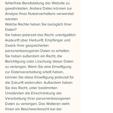
fehlerfreie Bereitstellung der Website zu
gewährleisten. Andere Daten können zur
Analyse Ihres Nutzerverhaltens verwendet
werden.
Welche Rechte haben Sie bezüglich Ihrer
Daten?
Sie haben jederzeit das Recht, unentgeltlich
Auskunft über Herkunft, Empfänger und
Zweck Ihrer gespeicherten
personenbezogenen Daten zu erhalten.
Sie haben außerdem ein Recht, die
Berichtigung oder Löschung dieser Daten
zu verlangen. Wenn Sie eine Einwilligung
zur Datenverarbeitung erteilt haben,
können Sie diese Einwilligung jederzeit für
die Zukunft widerrufen. Außerdem haben
Sie das Recht, unter bestimmten
Umständen die Einschränkung der
Verarbeitung Ihrer personenbezogenen
Daten zu verlangen. Des Weiteren steht
Ihnen ein Beschwerderecht bei der