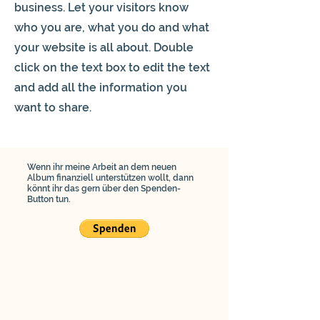
business. Let your visitors know
who you are, what you do and what
your website is all about. Double
click on the text box to edit the text
and add all the information you
want to share.
Wenn ihr meine Arbeit an dem neuen
Album finanziell unterstützen wollt, dann
könnt ihr das gern über den Spenden-
Button tun.