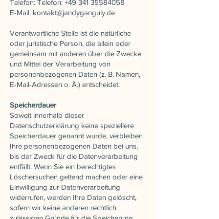
Telefon: Telefon:
+49 341 35584058
E-Mail:
kontakt@jandyganguly.de
Verantwortliche Stelle ist die natürliche
oder juristische Person, die allein oder
gemeinsam mit anderen über die Zwecke
und Mittel der Verarbeitung von
personenbezogenen Daten (z. B. Namen,
E-Mail-Adressen o. Ä.) entscheidet.
Speicherdauer
Soweit innerhalb dieser
Datenschutzerklärung keine speziellere
Speicherdauer genannt wurde, verbleiben
Ihre personenbezogenen Daten bei uns,
bis der Zweck für die Datenverarbeitung
entfällt. Wenn Sie ein berechtigtes
Löschersuchen geltend machen oder eine
Einwilligung zur Datenverarbeitung
widerrufen, werden Ihre Daten gelöscht,
sofern wir keine anderen rechtlich
zulässigen Gründe für die Speicherung