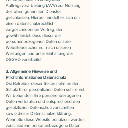
Auftragsverarbeitung (AVV) zur Nutzung
des oben genannten Dienstes
geschlossen. Hierbei handelt es sich um
einen datenschutzrechtlich
vorgeschriebenen Vertrag, der
gewährleistet, dass dieser die
personenbezogenen Daten unserer
Websitebesucher nur nach unseren
Weisungen und unter Einhaltung der
DSGVO verarbeitet.
3. Allgemeine Hinweise und
Pflichtinformationen Datenschutz
Die Betreiber dieser Seiten nehmen den
Schutz Ihrer persönlichen Daten sehr ernst.
Wir behandeln Ihre personenbezogenen
Daten vertraulich und entsprechend den
gesetzlichen Datenschutzvorschriften
sowie dieser Datenschutzerklärung.
Wenn Sie diese Website benutzen, werden
verschiedene personenbezogene Daten