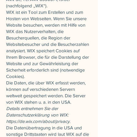
(nachfolgend „WIX“).
WIX ist ein Tool zum Erstellen und zum
Hosten von Webseiten. Wenn Sie unsere
Website besuchen, werden mit Hilfe von
WIX das Nutzerverhalten, die
Besucherquellen, die Region der
Websitebesucher und die Besucherzahlen
analysiert. WIX speichert Cookies auf
Ihrem Browser, die für die Darstellung der
Website und zur Gewährleistung der
Sicherheit erforderlich sind (notwendige
Cookies).
Die Daten, die über WIX erfasst werden,
können auf verschiedenen Servern
weltweit gespeichert werden. Die Server
von WIX stehen u. a. in den USA.
Details entnehmen Sie der
Datenschutzerklärung von WIX:
https://de.wix.com/about/privacy.
Die Datenübertragung in die USA und
sonstige Drittstaaten wird laut WIX auf die