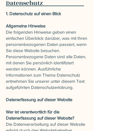
Datenschutz
1. Datenschutz auf einen Blick
Allgemeine Hinweise
Die folgenden Hinweise geben einen
einfachen Überblick darüber, was mit Ihren
personenbezogenen Daten passiert, wenn
Sie diese Website besuchen.
Personenbezogene Daten sind alle Daten,
mit denen Sie persönlich identifiziert
werden können. Ausführliche
Informationen zum Thema Datenschutz
entnehmen Sie unserer unter diesem Text
aufgeführten Datenschutzerklärung.
Datenerfassung auf dieser Website
Wer ist verantwortlich für die
Datenerfassung auf dieser Website?
Die Datenverarbeitung auf dieser Website
erfolgt durch den Websitebetreiber.