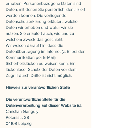
erhoben. Personenbezogene Daten sind
Daten, mit denen Sie persönlich identifiziert
werden können. Die vorliegende
Datenschutzerklärung erläutert, welche
Daten wir erheben und wofür wir sie
nutzen. Sie erläutert auch, wie und zu
welchem Zweck das geschieht.
Wir weisen darauf hin, dass die
Datenübertragung im Internet (z. B. bei der
Kommunikation per E-Mail)
Sicherheitslücken aufweisen kann. Ein
lückenloser Schutz der Daten vor dem
Zugriff durch Dritte ist nicht möglich.
Hinweis zur verantwortlichen Stelle
Die verantwortliche Stelle für die
Datenverarbeitung auf dieser Website is
t:
Christian Ganguly
Petersstr. 28
04109 Leipzig