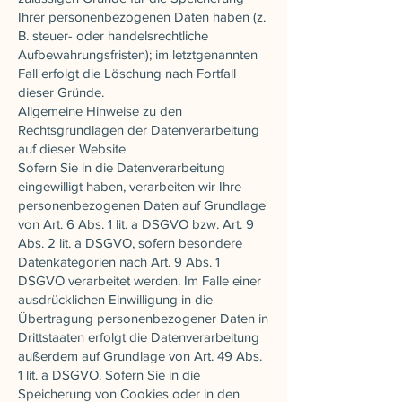
Ihrer personenbezogenen Daten haben (z.
B. steuer- oder handelsrechtliche
Aufbewahrungsfristen); im letztgenannten
Fall erfolgt die Löschung nach Fortfall
dieser Gründe.
Allgemeine Hinweise zu den
Rechtsgrundlagen der Datenverarbeitung
auf dieser Website
Sofern Sie in die Datenverarbeitung
eingewilligt haben, verarbeiten wir Ihre
personenbezogenen Daten auf Grundlage
von Art. 6 Abs. 1 lit. a DSGVO bzw. Art. 9
Abs. 2 lit. a DSGVO, sofern besondere
Datenkategorien nach Art. 9 Abs. 1
DSGVO verarbeitet werden. Im Falle einer
ausdrücklichen Einwilligung in die
Übertragung personenbezogener Daten in
Drittstaaten erfolgt die Datenverarbeitung
außerdem auf Grundlage von Art. 49 Abs.
1 lit. a DSGVO. Sofern Sie in die
Speicherung von Cookies oder in den