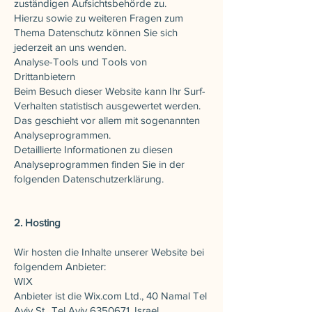
zuständigen Aufsichtsbehörde zu.
Hierzu sowie zu weiteren Fragen zum
Thema Datenschutz können Sie sich
jederzeit an uns wenden.
Analyse-Tools und Tools von
Drittanbietern
Beim Besuch dieser Website kann Ihr Surf-
Verhalten statistisch ausgewertet werden.
Das geschieht vor allem mit sogenannten
Analyseprogrammen.
Detaillierte Informationen zu diesen
Analyseprogrammen finden Sie in der
folgenden Datenschutzerklärung.
2. Hosting
Wir hosten die Inhalte unserer Website bei
folgendem Anbieter:
WIX
Anbieter ist die Wix.com Ltd., 40 Namal Tel
Aviv St., Tel Aviv
6350671
, Israel