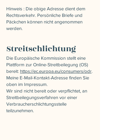
Hinweis : Die obige Adresse dient dem
Rechtsverkehr. Persönliche Briefe und
Päckchen können nicht angenommen
werden.
Streitschlichtung
Die Europäische Kommission stellt eine
Plattform zur Online-Streitbeilegung (OS)
bereit:
https://ec.europa.eu/consumers/odr
.
Meine E-Mail-Kontakt-Adresse finden Sie
oben im Impressum.
Wir sind nicht bereit oder verpflichtet, an
Streitbeilegungsverfahren vor einer
Verbraucherschlichtungsstelle
teilzunehmen.