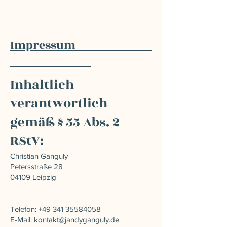
Impressum
Inhaltlich
verantwortlich
gemäß § 55 Abs. 2
RStV:
Christian Ganguly
Petersstraße 28
04109 Leipzig
Telefon:
+49 341 35584058
E-Mail: kontakt@jandyganguly.de