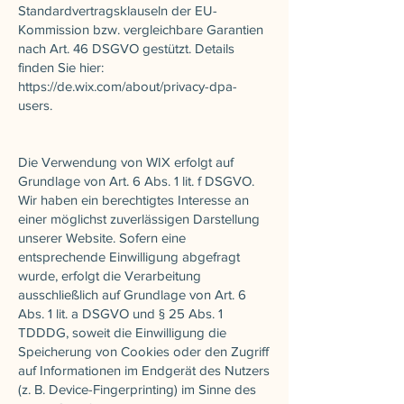
Standardvertragsklauseln der EU-
Kommission bzw. vergleichbare Garantien
nach Art. 46 DSGVO gestützt. Details
finden Sie hier:
https://de.wix.com/about/privacy-dpa-
users.
Die Verwendung von WIX erfolgt auf
Grundlage von Art. 6 Abs. 1 lit. f DSGVO.
Wir haben ein berechtigtes Interesse an
einer möglichst zuverlässigen Darstellung
unserer Website. Sofern eine
entsprechende Einwilligung abgefragt
wurde, erfolgt die Verarbeitung
ausschließlich auf Grundlage von Art. 6
Abs. 1 lit. a DSGVO und § 25 Abs. 1
TDDDG, soweit die Einwilligung die
Speicherung von Cookies oder den Zugriff
auf Informationen im Endgerät des Nutzers
(z. B. Device-Fingerprinting) im Sinne des